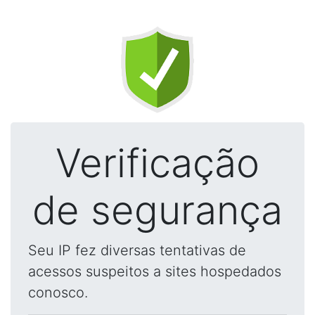
Verificação
de segurança
Seu IP fez diversas tentativas de
acessos suspeitos a sites hospedados
conosco.