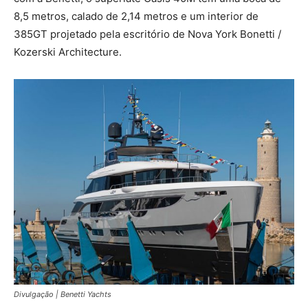
8,5 metros, calado de 2,14 metros e um interior de
385GT projetado pela escritório de Nova York Bonetti /
Kozerski Architecture.
Divulgação | Benetti Yachts