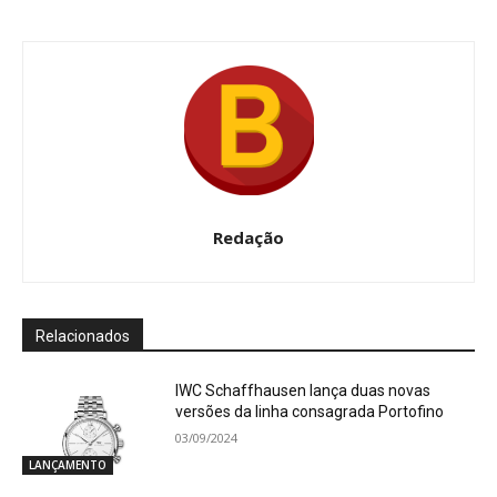
Redação
Relacionados
IWC Schaffhausen lança duas novas
versões da linha consagrada Portofino
03/09/2024
LANÇAMENTO