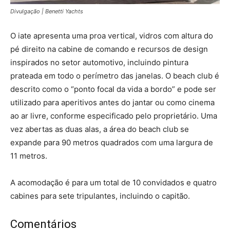
Divulgação | Benetti Yachts
O iate apresenta uma proa vertical, vidros com altura do
pé direito na cabine de comando e recursos de design
inspirados no setor automotivo, incluindo pintura
prateada em todo o perímetro das janelas. O beach club é
descrito como o “ponto focal da vida a bordo” e pode ser
utilizado para aperitivos antes do jantar ou como cinema
ao ar livre, conforme especificado pelo proprietário. Uma
vez abertas as duas alas, a área do beach club se
expande para 90 metros quadrados com uma largura de
11 metros.
A acomodação é para um total de 10 convidados e quatro
cabines para sete tripulantes, incluindo o capitão.
Comentários